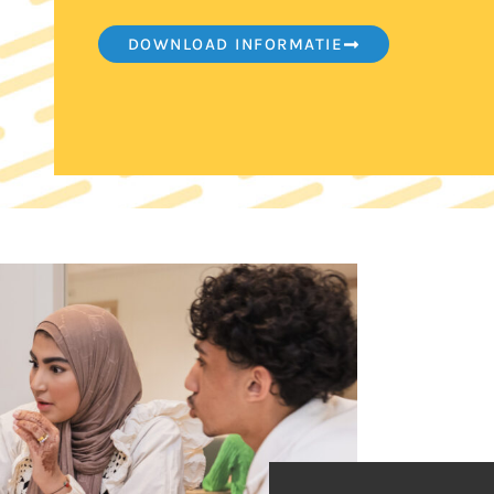
DOWNLOAD INFORMATIE