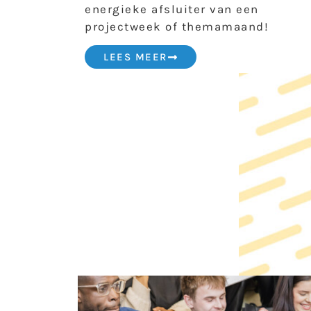
energieke afsluiter van een
projectweek of themamaand!
LEES MEER